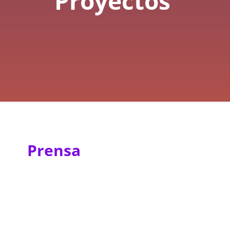
Proyectos
Prensa