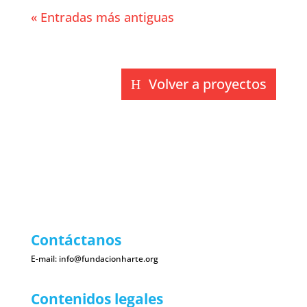
« Entradas más antiguas
Volver a proyectos
Contáctanos
E-mail:
info@fundacionharte.org
Contenidos legales