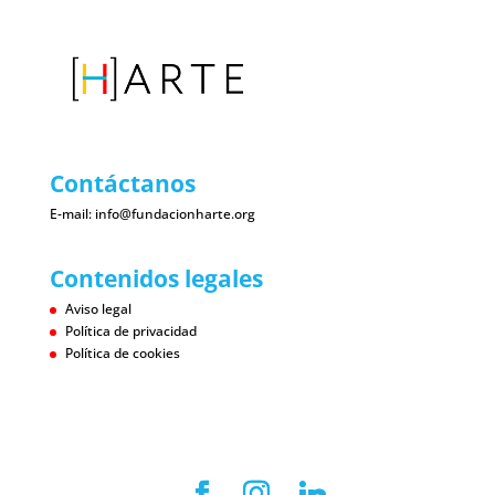
Contáctanos
E-mail:
info@fundacionharte.org
Contenidos legales
Aviso legal
Política de privacidad
Política de cookies