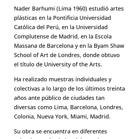
Nader Barhumi (Lima 1960) estudió
artes plásticas en la Pontificia
Universidad Católica del Perú, en la
Universidad Complutense de Madrid, en
la Escola Massana de Barcelona y en la
Byam Shaw School of Art de Londres,
donde obtuvo el título de University of
the Arts.
Ha realizado muestras individuales y
colectivas a lo largo de los últimos
treinta años ante público de ciudades
tan diversas como Lima, Barcelona,
Londres, Colonia, Nueva York, Miami,
Madrid.