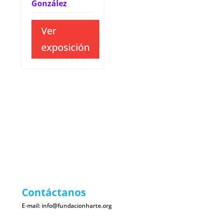
González
Ver
exposición
Contáctanos
E-mail:
info@fundacionharte.org