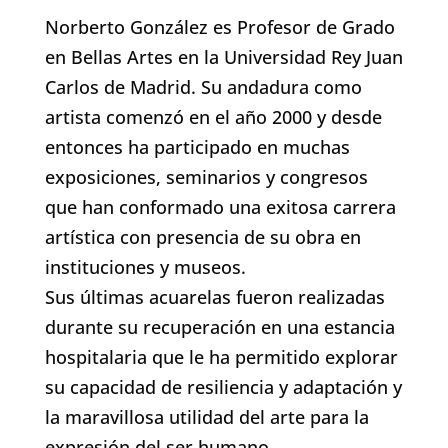
Norberto González es Profesor de Grado
en Bellas Artes en la Universidad Rey Juan
Carlos de Madrid. Su andadura como
artista comenzó en el año 2000 y desde
entonces ha participado en muchas
exposiciones, seminarios y congresos
que han conformado una exitosa carrera
artística con presencia de su obra en
instituciones y museos.
Sus últimas acuarelas fueron realizadas
durante su recuperación en una estancia
hospitalaria que le ha permitido explorar
su capacidad de resiliencia y adaptación y
la maravillosa utilidad del arte para la
expresión del ser humano.