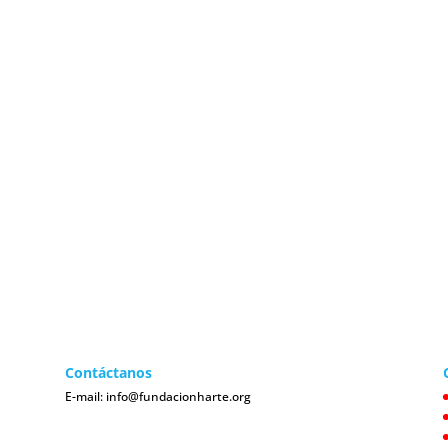
Contáctanos
E-mail:
info@fundacionharte.org