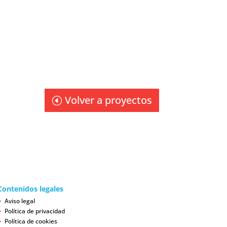
Volver a proyectos
Contenidos legales
Aviso legal
Política de privacidad
Política de cookies