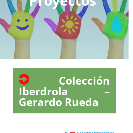
Proyectos
Colección
Iberdrola –
Gerardo Rueda