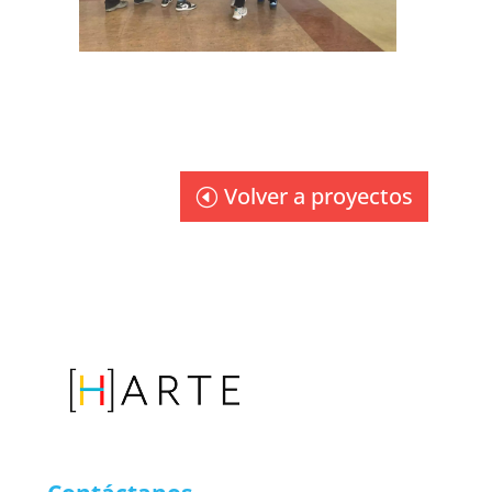
Volver a proyectos