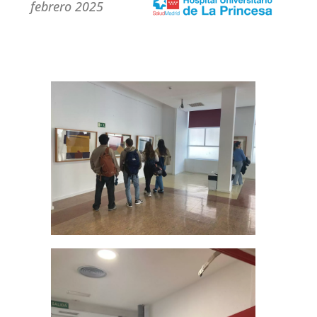
febrero 2025