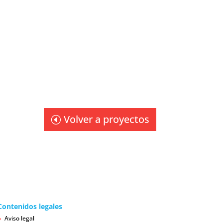
Volver a proyectos
ntenidos legales
Aviso legal