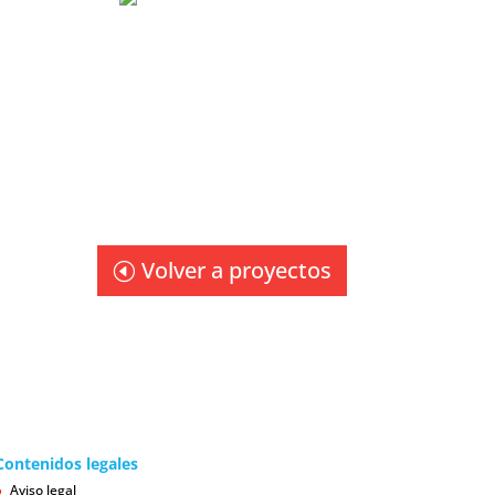
Volver a proyectos
ntenidos legales
Aviso legal