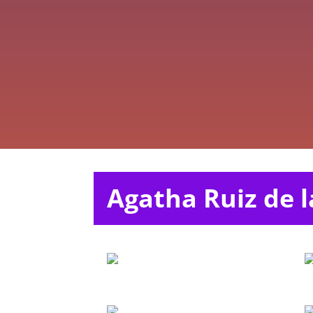
Agatha Ruiz de l