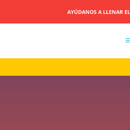
AYÚDANOS A LLENAR EL 