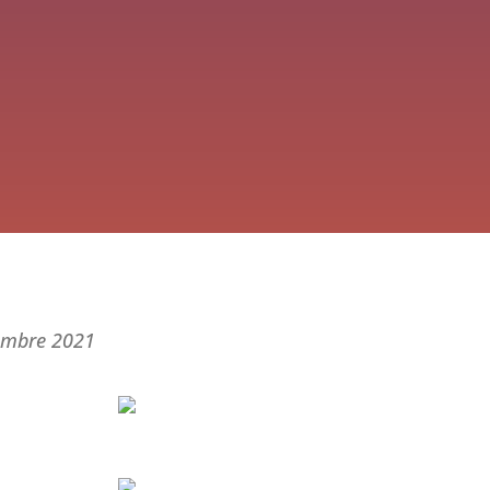
mbre 2021