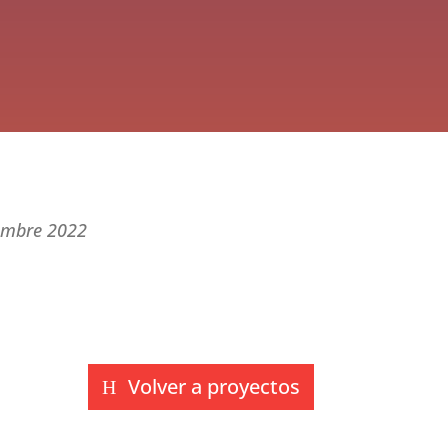
embre 2022
Volver a proyectos