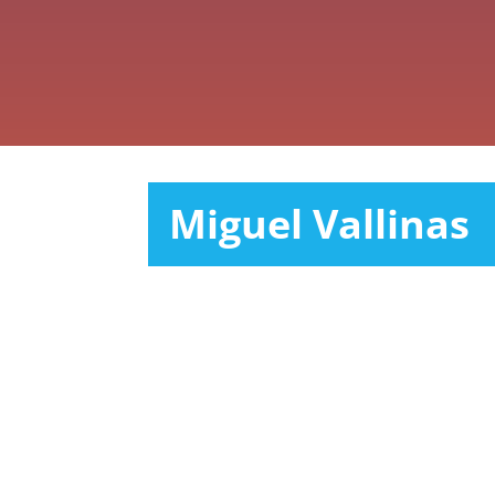
Miguel Vallinas